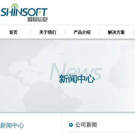
首页
关于我们
产品介绍
解决方案
公司新闻
新闻中心