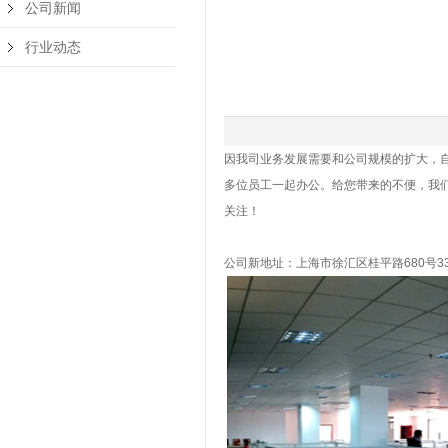
公司新闻
行业动态
因我司业务发展需要和公司规模的扩大，自
多位员工一起办公。给您带来的不便，我
关注！
公司新地址：上海市徐汇区桂平路680号3